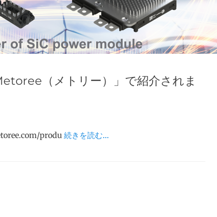
etoree（メトリー）」で紹介されま
toree.com/produ
続きを読む…