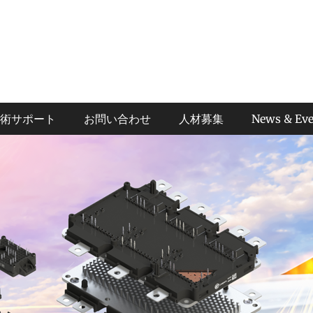
術サポート
お問い合わせ
人材募集
News & Eve