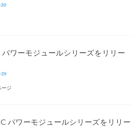
-20
SiC パワーモジュールシリーズをリリー
-29
ページ
 SiC パワーモジュールシリーズをリリー