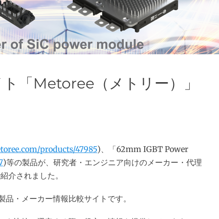
「Metoree（メトリー）」
etoree.com/products/47985
)、「62mm IGBT Power
7
)等の製品が、研究者・エンジニア向けのメーカー・代理
で紹介されました。
製品・メーカー情報比較サイトです。