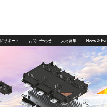
術サポート
お問い合わせ
人材募集
News & Eve